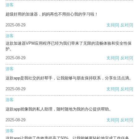
游客
超级好用的加速器，妈妈再也不用担心我的学习啦！
2025-08-29
支持
[0]
反对
[0]
游客
这款加速器VPM应用程序已经为我们带来了无限的流畅体验和安全性保
护。
2025-08-29
支持
[0]
反对
[0]
游客
这款app是我社交的好帮手，让我能够与朋友保持联系，分享生活点滴。
2025-08-29
支持
[0]
反对
[0]
游客
这款app就像我的私人助理，随时随地为我的办公提供帮助。
2025-08-29
支持
[0]
反对
[0]
游客
这款app让我的工作效率提高了50%，让我能够更轻松地完成工作任务。