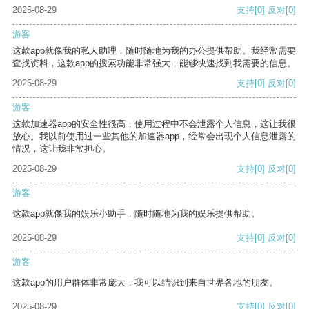
2025-08-29
支持
[0]
反对
[0]
游客
这款app就像我的私人助理，随时随地为我的办公提供帮助。我经常需要
查找资料，这款app的搜索功能非常强大，能够快速找到我需要的信息。
2025-08-29
支持
[0]
反对
[0]
游客
这款加速器app的安全性很高，使用过程中不会泄露个人信息，这让我很
放心。我以前使用过一些其他的加速器app，经常会出现个人信息泄露的
情况，这让我非常担心。
2025-08-29
支持
[0]
反对
[0]
游客
这款app就像我的娱乐小助手，随时随地为我的娱乐提供帮助。
2025-08-29
支持
[0]
反对
[0]
游客
这款app的用户群体非常庞大，我可以结识到来自世界各地的朋友。
2025-08-29
支持
[0]
反对
[0]