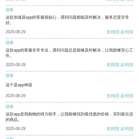
游客
这款加速器app的客服很贴心，遇到问题都能及时解决，服务态度非常
好。
2025-08-29
支持
[0]
反对
[0]
游客
这款app的客服非常专业，遇到问题总是能够及时解决，让我能够安心工
作。
2025-08-29
支持
[0]
反对
[0]
游客
这个是app神器
2025-08-29
支持
[0]
反对
[0]
游客
这款app是我购物的得力助手，让我能够找到最优惠的价格，买到最合适
的商品。
2025-08-29
支持
[0]
反对
[0]