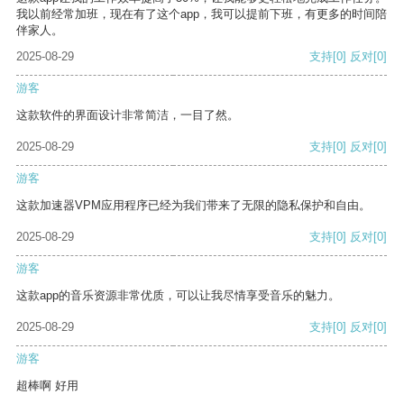
我以前经常加班，现在有了这个app，我可以提前下班，有更多的时间陪
伴家人。
2025-08-29
支持
[0]
反对
[0]
游客
这款软件的界面设计非常简洁，一目了然。
2025-08-29
支持
[0]
反对
[0]
游客
这款加速器VPM应用程序已经为我们带来了无限的隐私保护和自由。
2025-08-29
支持
[0]
反对
[0]
游客
这款app的音乐资源非常优质，可以让我尽情享受音乐的魅力。
2025-08-29
支持
[0]
反对
[0]
游客
超棒啊 好用