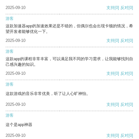
2025-09-10
支持
[0]
反对
[0]
游客
这款加速器app的加速效果还是不错的，但偶尔也会出现卡顿的情况，希
望开发者能够优化一下。
2025-09-10
支持
[0]
反对
[0]
游客
这款app的课程非常丰富，可以满足我不同的学习需求，让我能够找到自
己感兴趣的知识。
2025-09-10
支持
[0]
反对
[0]
游客
这款游戏的音乐非常优美，听了让人心旷神怡。
2025-09-10
支持
[0]
反对
[0]
游客
这个是app神器
2025-09-10
支持
[0]
反对
[0]