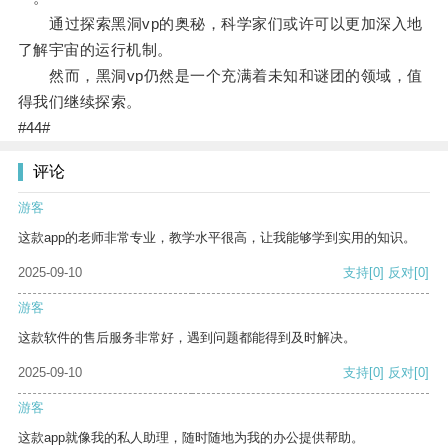
通过探索黑洞vp的奥秘，科学家们或许可以更加深入地
了解宇宙的运行机制。
然而，黑洞vp仍然是一个充满着未知和谜团的领域，值
得我们继续探索。
#44#
评论
游客
这款app的老师非常专业，教学水平很高，让我能够学到实用的知识。
2025-09-10
支持
[0]
反对
[0]
游客
这款软件的售后服务非常好，遇到问题都能得到及时解决。
2025-09-10
支持
[0]
反对
[0]
游客
这款app就像我的私人助理，随时随地为我的办公提供帮助。