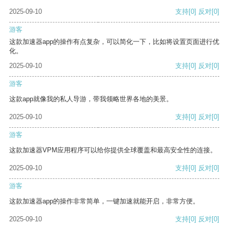
2025-09-10
支持
[0]
反对
[0]
游客
这款加速器app的操作有点复杂，可以简化一下，比如将设置页面进行优
化。
2025-09-10
支持
[0]
反对
[0]
游客
这款app就像我的私人导游，带我领略世界各地的美景。
2025-09-10
支持
[0]
反对
[0]
游客
这款加速器VPM应用程序可以给你提供全球覆盖和最高安全性的连接。
2025-09-10
支持
[0]
反对
[0]
游客
这款加速器app的操作非常简单，一键加速就能开启，非常方便。
2025-09-10
支持
[0]
反对
[0]