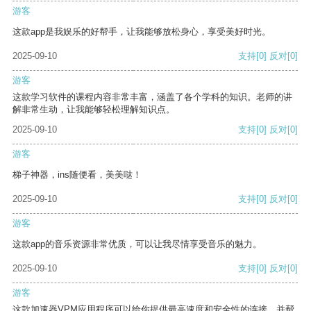
游客
这款app是我娱乐的好帮手，让我能够放松身心，享受美好时光。
2025-09-10
支持
[0]
反对
[0]
游客
这款学习软件的课程内容非常丰富，涵盖了各个学科的知识。老师的讲
解非常生动，让我能够轻松理解知识点。
2025-09-10
支持
[0]
反对
[0]
游客
梯子神器，ins随便看，美美哒！
2025-09-10
支持
[0]
反对
[0]
游客
这款app的音乐资源非常优质，可以让我尽情享受音乐的魅力。
2025-09-10
支持
[0]
反对
[0]
游客
这款加速器VPM应用程序可以给你提供最高速度和安全性的连接，并帮