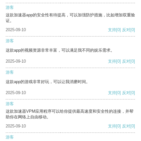
游客
这款加速器app的安全性有待提高，可以加强防护措施，比如增加双重验
证。
2025-09-10
支持
[0]
反对
[0]
游客
这款app的视频资源非常丰富，可以满足我不同的娱乐需求。
2025-09-10
支持
[0]
反对
[0]
游客
这款app的游戏非常好玩，可以让我消磨时间。
2025-09-10
支持
[0]
反对
[0]
游客
这款加速器VPM应用程序可以给你提供最高速度和安全性的连接，并帮
助你在网络上自由移动。
2025-09-10
支持
[0]
反对
[0]
游客