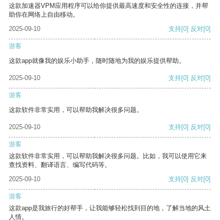
这款加速器VPM应用程序可以给你提供最高速度和安全性的连接，并帮
助你在网络上自由移动。
2025-09-10
支持
[0]
反对
[0]
游客
这款app就像我的娱乐小助手，随时随地为我的娱乐提供帮助。
2025-09-10
支持
[0]
反对
[0]
游客
这款软件非常实用，可以帮助我解决很多问题。
2025-09-10
支持
[0]
反对
[0]
游客
这款软件非常实用，可以帮助我解决很多问题。比如，我可以使用它来
查找资料、翻译语言、编写代码等。
2025-09-10
支持
[0]
反对
[0]
游客
这款app是我旅行的好帮手，让我能够轻松找到目的地，了解当地的风土
人情。