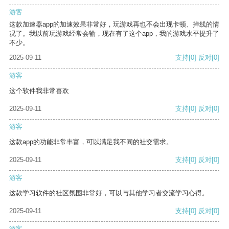
游客
这款加速器app的加速效果非常好，玩游戏再也不会出现卡顿、掉线的情
况了。我以前玩游戏经常会输，现在有了这个app，我的游戏水平提升了
不少。
2025-09-11
支持
[0]
反对
[0]
游客
这个软件我非常喜欢
2025-09-11
支持
[0]
反对
[0]
游客
这款app的功能非常丰富，可以满足我不同的社交需求。
2025-09-11
支持
[0]
反对
[0]
游客
这款学习软件的社区氛围非常好，可以与其他学习者交流学习心得。
2025-09-11
支持
[0]
反对
[0]
游客