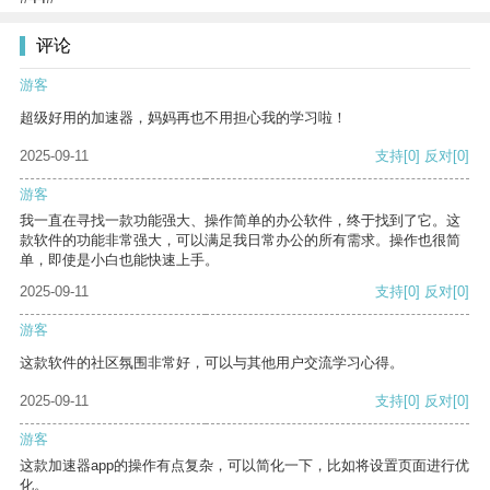
评论
游客
超级好用的加速器，妈妈再也不用担心我的学习啦！
2025-09-11
支持
[0]
反对
[0]
游客
我一直在寻找一款功能强大、操作简单的办公软件，终于找到了它。这
款软件的功能非常强大，可以满足我日常办公的所有需求。操作也很简
单，即使是小白也能快速上手。
2025-09-11
支持
[0]
反对
[0]
游客
这款软件的社区氛围非常好，可以与其他用户交流学习心得。
2025-09-11
支持
[0]
反对
[0]
游客
这款加速器app的操作有点复杂，可以简化一下，比如将设置页面进行优
化。