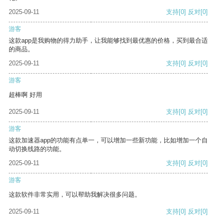
2025-09-11
支持
[0]
反对
[0]
游客
这款app是我购物的得力助手，让我能够找到最优惠的价格，买到最合适
的商品。
2025-09-11
支持
[0]
反对
[0]
游客
超棒啊 好用
2025-09-11
支持
[0]
反对
[0]
游客
这款加速器app的功能有点单一，可以增加一些新功能，比如增加一个自
动切换线路的功能。
2025-09-11
支持
[0]
反对
[0]
游客
这款软件非常实用，可以帮助我解决很多问题。
2025-09-11
支持
[0]
反对
[0]