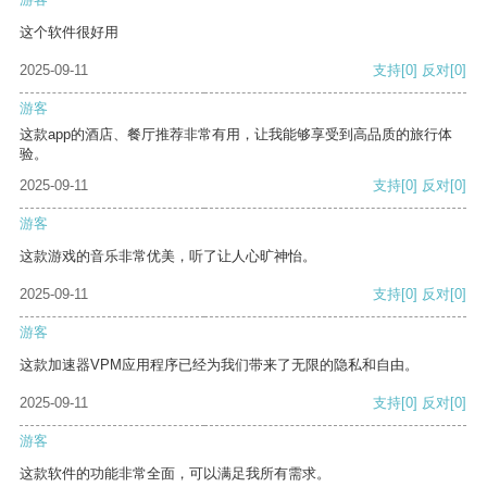
这个软件很好用
2025-09-11
支持
[0]
反对
[0]
游客
这款app的酒店、餐厅推荐非常有用，让我能够享受到高品质的旅行体
验。
2025-09-11
支持
[0]
反对
[0]
游客
这款游戏的音乐非常优美，听了让人心旷神怡。
2025-09-11
支持
[0]
反对
[0]
游客
这款加速器VPM应用程序已经为我们带来了无限的隐私和自由。
2025-09-11
支持
[0]
反对
[0]
游客
这款软件的功能非常全面，可以满足我所有需求。