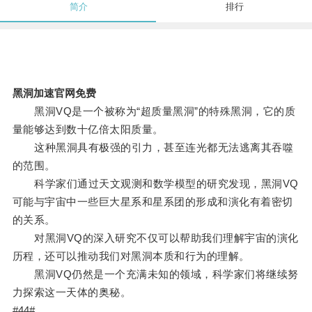
简介
排行
黑洞加速官网免费
黑洞VQ是一个被称为“超质量黑洞”的特殊黑洞，它的质
量能够达到数十亿倍太阳质量。
这种黑洞具有极强的引力，甚至连光都无法逃离其吞噬
的范围。
科学家们通过天文观测和数学模型的研究发现，黑洞VQ
可能与宇宙中一些巨大星系和星系团的形成和演化有着密切
的关系。
对黑洞VQ的深入研究不仅可以帮助我们理解宇宙的演化
历程，还可以推动我们对黑洞本质和行为的理解。
黑洞VQ仍然是一个充满未知的领域，科学家们将继续努
力探索这一天体的奥秘。
#44#