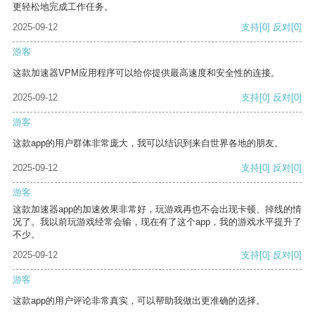
更轻松地完成工作任务。
2025-09-12
支持
[0]
反对
[0]
游客
这款加速器VPM应用程序可以给你提供最高速度和安全性的连接。
2025-09-12
支持
[0]
反对
[0]
游客
这款app的用户群体非常庞大，我可以结识到来自世界各地的朋友。
2025-09-12
支持
[0]
反对
[0]
游客
这款加速器app的加速效果非常好，玩游戏再也不会出现卡顿、掉线的情
况了。我以前玩游戏经常会输，现在有了这个app，我的游戏水平提升了
不少。
2025-09-12
支持
[0]
反对
[0]
游客
这款app的用户评论非常真实，可以帮助我做出更准确的选择。