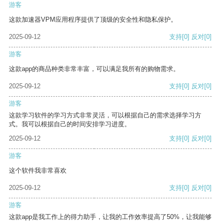
游客
这款加速器VPM应用程序提供了顶级的安全性和隐私保护。
2025-09-12
支持
[0]
反对
[0]
游客
这款app的商品种类非常丰富，可以满足我所有的购物需求。
2025-09-12
支持
[0]
反对
[0]
游客
这款学习软件的学习方式非常灵活，可以根据自己的需求选择学习方
式。我可以根据自己的时间安排学习进度。
2025-09-12
支持
[0]
反对
[0]
游客
这个软件我非常喜欢
2025-09-12
支持
[0]
反对
[0]
游客
这款app是我工作上的得力助手，让我的工作效率提高了50%，让我能够