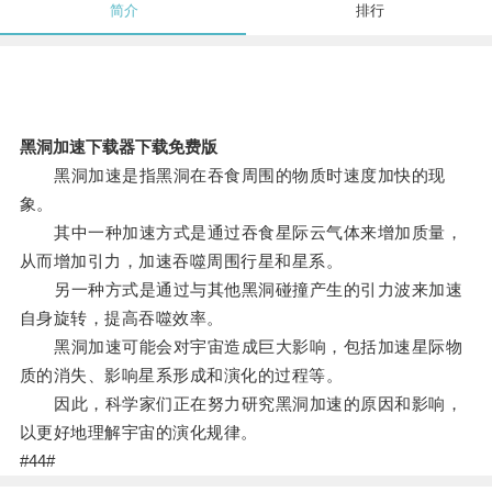
简介
排行
黑洞加速下载器下载免费版
黑洞加速是指黑洞在吞食周围的物质时速度加快的现
象。
其中一种加速方式是通过吞食星际云气体来增加质量，
从而增加引力，加速吞噬周围行星和星系。
另一种方式是通过与其他黑洞碰撞产生的引力波来加速
自身旋转，提高吞噬效率。
黑洞加速可能会对宇宙造成巨大影响，包括加速星际物
质的消失、影响星系形成和演化的过程等。
因此，科学家们正在努力研究黑洞加速的原因和影响，
以更好地理解宇宙的演化规律。
#44#