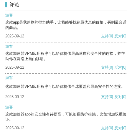
评论
游客
这款app是我购物的得力助手，让我能够找到最优惠的价格，买到最合适
的商品。
2025-09-12
支持
[0]
反对
[0]
游客
这款加速器VPM应用程序可以给你提供最高速度和安全性的连接，并帮
助你在网络上自由移动。
2025-09-12
支持
[0]
反对
[0]
游客
这款加速器VPM应用程序可以给你提供全球覆盖和最高安全性的连接。
2025-09-12
支持
[0]
反对
[0]
游客
这款加速器app的安全性有待提高，可以加强防护措施，比如增加双重验
证。
2025-09-12
支持
[0]
反对
[0]