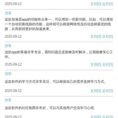
2025-09-12
支持
[0]
反对
[0]
游客
这款加速器app的功能有点单一，可以增加一些新功能。比如，可以增加
一个自动切换线路的功能，这样就可以根据网络情况自动选择最优的线
路，从而获得更好的加速效果。
2025-09-12
支持
[0]
反对
[0]
游客
这款app的客服非常专业，遇到问题总是能够及时解决，让我能够安心工
作。
2025-09-12
支持
[0]
反对
[0]
游客
这款软件的学习方式非常灵活，可以根据自己的需求选择学习方式。
2025-09-12
支持
[0]
反对
[0]
游客
这款软件的社区氛围非常好，可以与其他用户交流学习心得。
2025-09-12
支持
[0]
反对
[0]