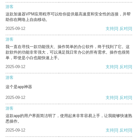
游客
这款加速器VPM应用程序可以给你提供最高速度和安全性的连接，并帮
助你在网络上自由移动。
2025-09-12
支持
[0]
反对
[0]
游客
我一直在寻找一款功能强大、操作简单的办公软件，终于找到了它。这
款软件的功能非常强大，可以满足我日常办公的所有需求。操作也很简
单，即使是小白也能快速上手。
2025-09-12
支持
[0]
反对
[0]
游客
这个是app神器
2025-09-12
支持
[0]
反对
[0]
游客
这款app的用户界面简洁明了，使用起来非常容易上手，让我能够快速熟
悉操作。
2025-09-12
支持
[0]
反对
[0]