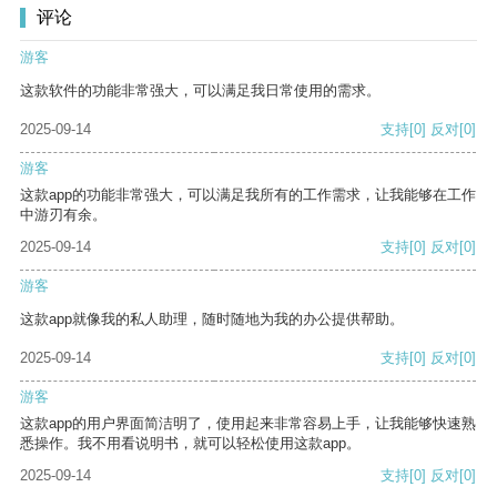
评论
游客
这款软件的功能非常强大，可以满足我日常使用的需求。
2025-09-14
支持
[0]
反对
[0]
游客
这款app的功能非常强大，可以满足我所有的工作需求，让我能够在工作
中游刃有余。
2025-09-14
支持
[0]
反对
[0]
游客
这款app就像我的私人助理，随时随地为我的办公提供帮助。
2025-09-14
支持
[0]
反对
[0]
游客
这款app的用户界面简洁明了，使用起来非常容易上手，让我能够快速熟
悉操作。我不用看说明书，就可以轻松使用这款app。
2025-09-14
支持
[0]
反对
[0]