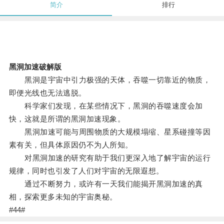
简介
排行
黑洞加速破解版
黑洞是宇宙中引力极强的天体，吞噬一切靠近的物质，
即便光线也无法逃脱。
科学家们发现，在某些情况下，黑洞的吞噬速度会加
快，这就是所谓的黑洞加速现象。
黑洞加速可能与周围物质的大规模塌缩、星系碰撞等因
素有关，但具体原因仍不为人所知。
对黑洞加速的研究有助于我们更深入地了解宇宙的运行
规律，同时也引发了人们对宇宙的无限遐想。
通过不断努力，或许有一天我们能揭开黑洞加速的真
相，探索更多未知的宇宙奥秘。
#44#