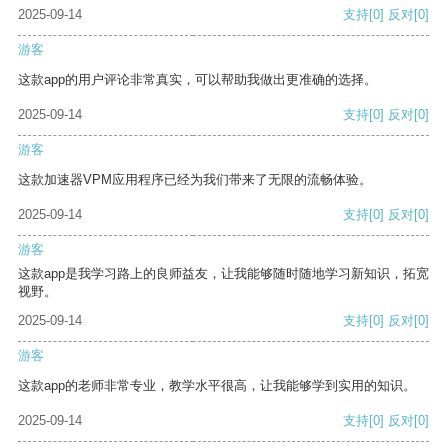
2025-09-14
支持
[0]
反对
[0]
游客
这款app的用户评论非常真实，可以帮助我做出更准确的选择。
2025-09-14
支持
[0]
反对
[0]
游客
这款加速器VPM应用程序已经为我们带来了无限的流畅体验。
2025-09-14
支持
[0]
反对
[0]
游客
这款app是我学习路上的良师益友，让我能够随时随地学习新知识，拓宽
视野。
2025-09-14
支持
[0]
反对
[0]
游客
这款app的老师非常专业，教学水平很高，让我能够学到实用的知识。
2025-09-14
支持
[0]
反对
[0]