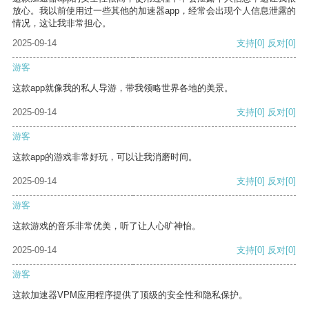
放心。我以前使用过一些其他的加速器app，经常会出现个人信息泄露的
情况，这让我非常担心。
2025-09-14
支持
[0]
反对
[0]
游客
这款app就像我的私人导游，带我领略世界各地的美景。
2025-09-14
支持
[0]
反对
[0]
游客
这款app的游戏非常好玩，可以让我消磨时间。
2025-09-14
支持
[0]
反对
[0]
游客
这款游戏的音乐非常优美，听了让人心旷神怡。
2025-09-14
支持
[0]
反对
[0]
游客
这款加速器VPM应用程序提供了顶级的安全性和隐私保护。