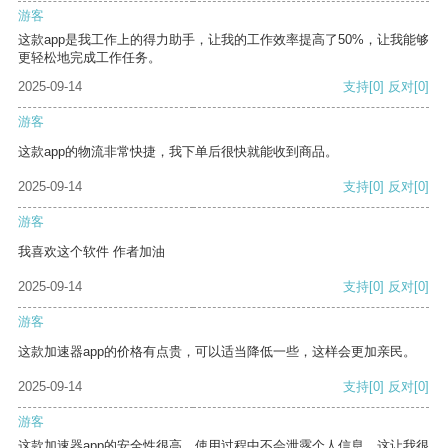
游客
这款app是我工作上的得力助手，让我的工作效率提高了50%，让我能够
更轻松地完成工作任务。
2025-09-14
支持
[0]
反对
[0]
游客
这款app的物流非常快捷，我下单后很快就能收到商品。
2025-09-14
支持
[0]
反对
[0]
游客
我喜欢这个软件 作者加油
2025-09-14
支持
[0]
反对
[0]
游客
这款加速器app的价格有点贵，可以适当降低一些，这样会更加亲民。
2025-09-14
支持
[0]
反对
[0]
游客
这款加速器app的安全性很高，使用过程中不会泄露个人信息，这让我很