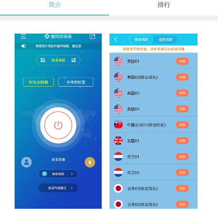
简介
排行