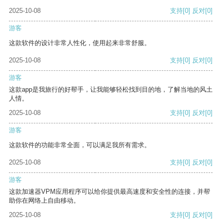
2025-10-08
支持
[0]
反对
[0]
游客
这款软件的设计非常人性化，使用起来非常舒服。
2025-10-08
支持
[0]
反对
[0]
游客
这款app是我旅行的好帮手，让我能够轻松找到目的地，了解当地的风土
人情。
2025-10-08
支持
[0]
反对
[0]
游客
这款软件的功能非常全面，可以满足我所有需求。
2025-10-08
支持
[0]
反对
[0]
游客
这款加速器VPM应用程序可以给你提供最高速度和安全性的连接，并帮
助你在网络上自由移动。
2025-10-08
支持
[0]
反对
[0]