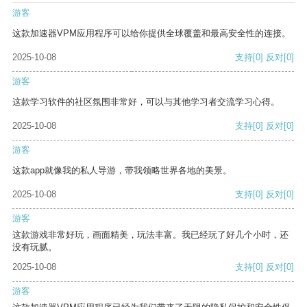
游客
这款加速器VPM应用程序可以给你提供全球覆盖和最高安全性的连接。
2025-10-08
支持
[0]
反对
[0]
游客
这款学习软件的社区氛围非常好，可以与其他学习者交流学习心得。
2025-10-08
支持
[0]
反对
[0]
游客
这款app就像我的私人导游，带我领略世界各地的美景。
2025-10-08
支持
[0]
反对
[0]
游客
这款游戏非常好玩，画面精美，玩法丰富。我已经玩了好几个小时，还
没有玩腻。
2025-10-08
支持
[0]
反对
[0]
游客