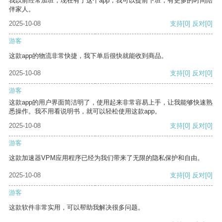
我以前经常加班，现在有了这个app，我可以提前下班，有更多的时间陪
伴家人。
2025-10-08
支持
[0]
反对
[0]
游客
这款app的物流非常快捷，我下单后很快就能收到商品。
2025-10-08
支持
[0]
反对
[0]
游客
这款app的用户界面简洁明了，使用起来非常容易上手，让我能够快速熟
悉操作。我不用看说明书，就可以轻松使用这款app。
2025-10-08
支持
[0]
反对
[0]
游客
这款加速器VPM应用程序已经为我们带来了无限的隐私保护和自由。
2025-10-08
支持
[0]
反对
[0]
游客
这款软件非常实用，可以帮助我解决很多问题。