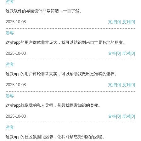
游客
这款软件的界面设计非常简洁，一目了然。
2025-10-08
支持
[0]
反对
[0]
游客
这款app的用户群体非常庞大，我可以结识到来自世界各地的朋友。
2025-10-08
支持
[0]
反对
[0]
游客
这款app的用户评论非常真实，可以帮助我做出更准确的选择。
2025-10-08
支持
[0]
反对
[0]
游客
这款app就像我的私人导师，带领我探索知识的奥秘。
2025-10-08
支持
[0]
反对
[0]
游客
这款app的社区氛围很温馨，让我能够感受到家的温暖。