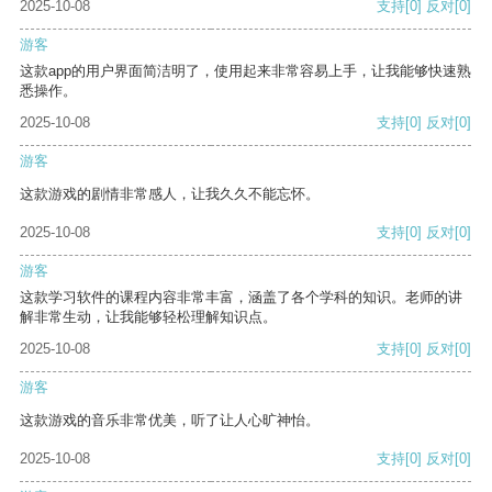
2025-10-08
支持
[0]
反对
[0]
游客
这款app的用户界面简洁明了，使用起来非常容易上手，让我能够快速熟
悉操作。
2025-10-08
支持
[0]
反对
[0]
游客
这款游戏的剧情非常感人，让我久久不能忘怀。
2025-10-08
支持
[0]
反对
[0]
游客
这款学习软件的课程内容非常丰富，涵盖了各个学科的知识。老师的讲
解非常生动，让我能够轻松理解知识点。
2025-10-08
支持
[0]
反对
[0]
游客
这款游戏的音乐非常优美，听了让人心旷神怡。
2025-10-08
支持
[0]
反对
[0]