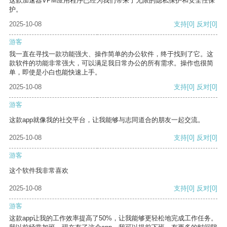
这款加速器VPM应用程序已经为我们带来了无限的隐私保护和安全性保
护。
2025-10-08
支持
[0]
反对
[0]
游客
我一直在寻找一款功能强大、操作简单的办公软件，终于找到了它。这
款软件的功能非常强大，可以满足我日常办公的所有需求。操作也很简
单，即使是小白也能快速上手。
2025-10-08
支持
[0]
反对
[0]
游客
这款app就像我的社交平台，让我能够与志同道合的朋友一起交流。
2025-10-08
支持
[0]
反对
[0]
游客
这个软件我非常喜欢
2025-10-08
支持
[0]
反对
[0]
游客
这款app让我的工作效率提高了50%，让我能够更轻松地完成工作任务。