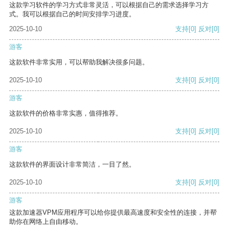
这款学习软件的学习方式非常灵活，可以根据自己的需求选择学习方
式。我可以根据自己的时间安排学习进度。
2025-10-10
支持
[0]
反对
[0]
游客
这款软件非常实用，可以帮助我解决很多问题。
2025-10-10
支持
[0]
反对
[0]
游客
这款软件的价格非常实惠，值得推荐。
2025-10-10
支持
[0]
反对
[0]
游客
这款软件的界面设计非常简洁，一目了然。
2025-10-10
支持
[0]
反对
[0]
游客
这款加速器VPM应用程序可以给你提供最高速度和安全性的连接，并帮
助你在网络上自由移动。