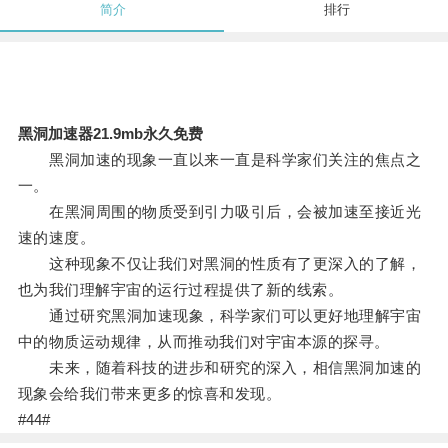
简介
排行
黑洞加速器21.9mb永久免费
黑洞加速的现象一直以来一直是科学家们关注的焦点之
一。
在黑洞周围的物质受到引力吸引后，会被加速至接近光
速的速度。
这种现象不仅让我们对黑洞的性质有了更深入的了解，
也为我们理解宇宙的运行过程提供了新的线索。
通过研究黑洞加速现象，科学家们可以更好地理解宇宙
中的物质运动规律，从而推动我们对宇宙本源的探寻。
未来，随着科技的进步和研究的深入，相信黑洞加速的
现象会给我们带来更多的惊喜和发现。
#44#