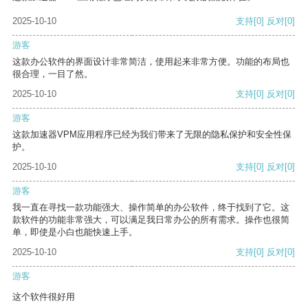
2025-10-10
支持
[0]
反对
[0]
游客
这款办公软件的界面设计非常简洁，使用起来非常方便。功能的布局也
很合理，一目了然。
2025-10-10
支持
[0]
反对
[0]
游客
这款加速器VPM应用程序已经为我们带来了无限的隐私保护和安全性保
护。
2025-10-10
支持
[0]
反对
[0]
游客
我一直在寻找一款功能强大、操作简单的办公软件，终于找到了它。这
款软件的功能非常强大，可以满足我日常办公的所有需求。操作也很简
单，即使是小白也能快速上手。
2025-10-10
支持
[0]
反对
[0]
游客
这个软件很好用