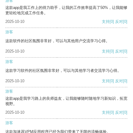
游客
这款app是我工作上的得力助手，让我的工作效率提高了50%，让我能够
更轻松地完成工作任务。
2025-10-10
支持
[0]
反对
[0]
游客
这款软件的社区氛围非常好，可以与其他用户交流学习心得。
2025-10-10
支持
[0]
反对
[0]
游客
这款学习软件的社区氛围非常好，可以与其他学习者交流学习心得。
2025-10-10
支持
[0]
反对
[0]
游客
这款app是我学习路上的良师益友，让我能够随时随地学习新知识，拓宽
视野。
2025-10-10
支持
[0]
反对
[0]
游客
这款加速器VPM应用程序已经为我们带来了无限的流畅体验。