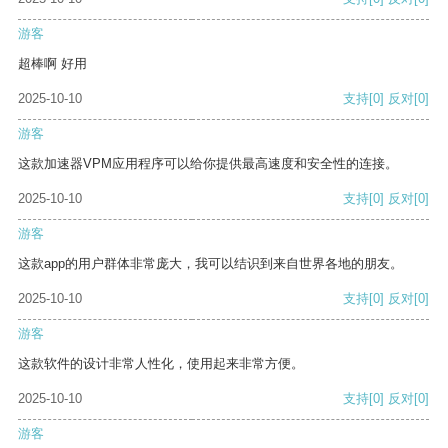
游客
超棒啊 好用
2025-10-10
支持
[0]
反对
[0]
游客
这款加速器VPM应用程序可以给你提供最高速度和安全性的连接。
2025-10-10
支持
[0]
反对
[0]
游客
这款app的用户群体非常庞大，我可以结识到来自世界各地的朋友。
2025-10-10
支持
[0]
反对
[0]
游客
这款软件的设计非常人性化，使用起来非常方便。
2025-10-10
支持
[0]
反对
[0]
游客