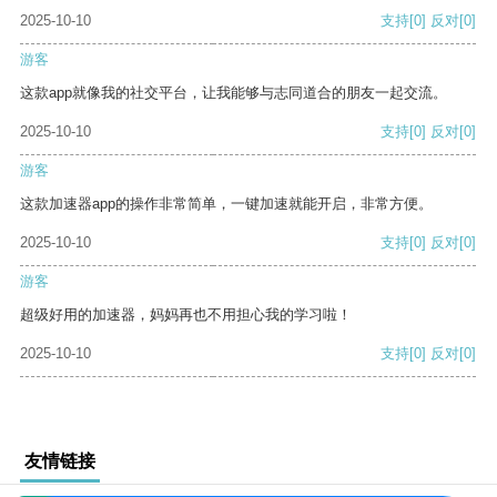
2025-10-10
支持
[0]
反对
[0]
游客
这款app就像我的社交平台，让我能够与志同道合的朋友一起交流。
2025-10-10
支持
[0]
反对
[0]
游客
这款加速器app的操作非常简单，一键加速就能开启，非常方便。
2025-10-10
支持
[0]
反对
[0]
游客
超级好用的加速器，妈妈再也不用担心我的学习啦！
2025-10-10
支持
[0]
反对
[0]
友情链接