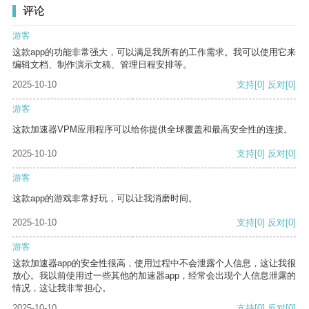
评论
游客
这款app的功能非常强大，可以满足我所有的工作需求。我可以使用它来
编辑文档、制作演示文稿、管理日程安排等。
2025-10-10
支持
[0]
反对
[0]
游客
这款加速器VPM应用程序可以给你提供全球覆盖和最高安全性的连接。
2025-10-10
支持
[0]
反对
[0]
游客
这款app的游戏非常好玩，可以让我消磨时间。
2025-10-10
支持
[0]
反对
[0]
游客
这款加速器app的安全性很高，使用过程中不会泄露个人信息，这让我很
放心。我以前使用过一些其他的加速器app，经常会出现个人信息泄露的
情况，这让我非常担心。
2025-10-10
支持
[0]
反对
[0]