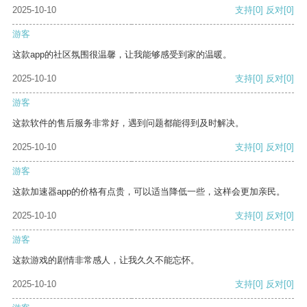
2025-10-10
支持
[0]
反对
[0]
游客
这款app的社区氛围很温馨，让我能够感受到家的温暖。
2025-10-10
支持
[0]
反对
[0]
游客
这款软件的售后服务非常好，遇到问题都能得到及时解决。
2025-10-10
支持
[0]
反对
[0]
游客
这款加速器app的价格有点贵，可以适当降低一些，这样会更加亲民。
2025-10-10
支持
[0]
反对
[0]
游客
这款游戏的剧情非常感人，让我久久不能忘怀。
2025-10-10
支持
[0]
反对
[0]