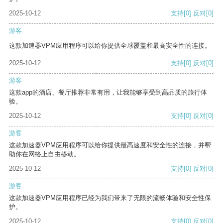
2025-10-12
支持
[0]
反对
[0]
游客
这款加速器VPM应用程序可以给你提供全球覆盖和最高安全性的连接。
2025-10-12
支持
[0]
反对
[0]
游客
这款app的酒店、餐厅推荐非常有用，让我能够享受到高品质的旅行体
验。
2025-10-12
支持
[0]
反对
[0]
游客
这款加速器VPM应用程序可以给你提供最高速度和安全性的连接，并帮
助你在网络上自由移动。
2025-10-12
支持
[0]
反对
[0]
游客
这款加速器VPM应用程序已经为我们带来了无限的流畅体验和安全性保
护。
2025-10-12
支持
[0]
反对
[0]