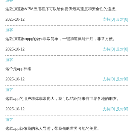
这款加速器VPM应用程序可以给你提供最高速度和安全性的连接。
2025-10-12
支持
[0]
反对
[0]
游客
这款加速器app的操作非常简单，一键加速就能开启，非常方便。
2025-10-12
支持
[0]
反对
[0]
游客
这个是app神器
2025-10-12
支持
[0]
反对
[0]
游客
这款app的用户群体非常庞大，我可以结识到来自世界各地的朋友。
2025-10-12
支持
[0]
反对
[0]
游客
这款app就像我的私人导游，带我领略世界各地的美景。