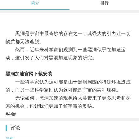
简介
排行
黑洞是宇宙中最奇妙的存在之一，其强大的引力让一切
物质都无法逃脱。
然而，近年来科学家们观测到一些黑洞似乎在加速运
动，这引发了人们对黑洞加速现象的研究。
黑洞加速官网下载安装
一些科学家认为这可能是由于黑洞周围的特殊环境造成
的，而另一些科学家则认为这可能是宇宙的某种规律。
无论如何，黑洞加速的现象给人类带来了更多思考和探
索的机会，也让我们更加了解宇宙的奥秘。
#44#
评论
游客