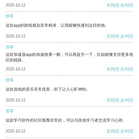
2025-10-12
支持
[0]
反对
[0]
游客
这款app的路线规划非常精准，让我能够快速到达目的地。
2025-10-12
支持
[0]
反对
[0]
游客
这款加速器app的加速效果一般，可以再提升一下，比如能够支持更多地
区的线路。
2025-10-12
支持
[0]
反对
[0]
游客
这款游戏的音乐非常优美，听了让人心旷神怡。
2025-10-12
支持
[0]
反对
[0]
游客
这款学习软件的社区氛围非常好，可以与其他学习者交流学习心得。
2025-10-12
支持
[0]
反对
[0]