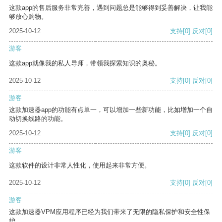
这款app的售后服务非常完善，遇到问题总是能够得到妥善解决，让我能
够放心购物。
2025-10-12
支持
[0]
反对
[0]
游客
这款app就像我的私人导师，带领我探索知识的奥秘。
2025-10-12
支持
[0]
反对
[0]
游客
这款加速器app的功能有点单一，可以增加一些新功能，比如增加一个自
动切换线路的功能。
2025-10-12
支持
[0]
反对
[0]
游客
这款软件的设计非常人性化，使用起来非常方便。
2025-10-12
支持
[0]
反对
[0]
游客
这款加速器VPM应用程序已经为我们带来了无限的隐私保护和安全性保
护。