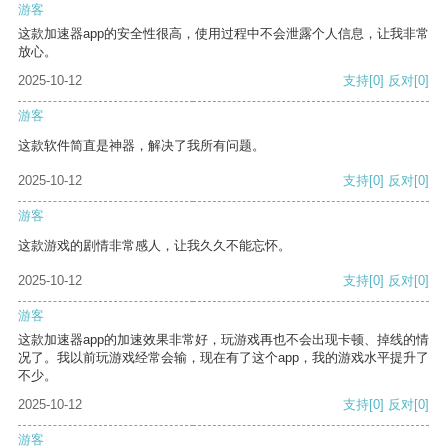
游客
这款加速器app的安全性很高，使用过程中不会泄露个人信息，让我非常
放心。
2025-10-12
支持
[0]
反对
[0]
游客
这款软件简直是神器，解决了我所有问题。
2025-10-12
支持
[0]
反对
[0]
游客
这款游戏的剧情非常感人，让我久久不能忘怀。
2025-10-12
支持
[0]
反对
[0]
游客
这款加速器app的加速效果非常好，玩游戏再也不会出现卡顿、掉线的情
况了。我以前玩游戏经常会输，现在有了这个app，我的游戏水平提升了
不少。
2025-10-12
支持
[0]
反对
[0]
游客