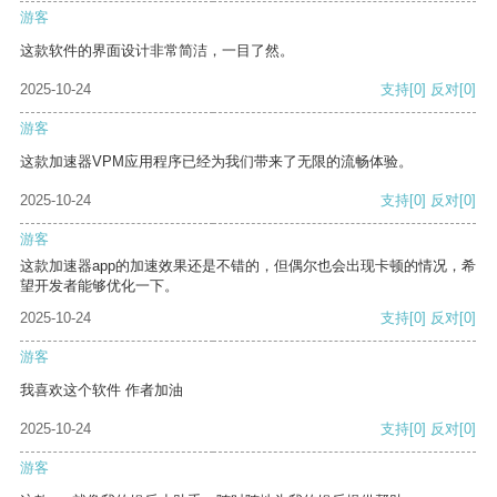
游客
这款软件的界面设计非常简洁，一目了然。
2025-10-24
支持
[0]
反对
[0]
游客
这款加速器VPM应用程序已经为我们带来了无限的流畅体验。
2025-10-24
支持
[0]
反对
[0]
游客
这款加速器app的加速效果还是不错的，但偶尔也会出现卡顿的情况，希
望开发者能够优化一下。
2025-10-24
支持
[0]
反对
[0]
游客
我喜欢这个软件 作者加油
2025-10-24
支持
[0]
反对
[0]
游客