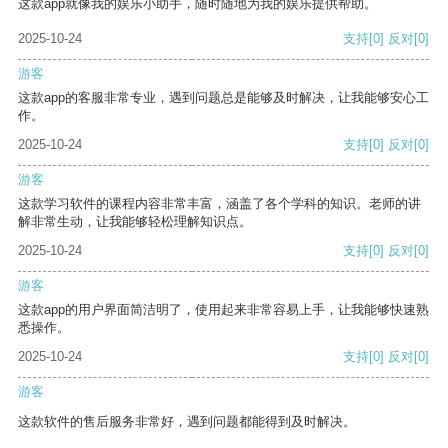
这款app就像我的娱乐小助手，随时随地为我的娱乐提供帮助。
2025-10-24
支持
[0]
反对
[0]
游客
这款app的客服非常专业，遇到问题总是能够及时解决，让我能够安心工
作。
2025-10-24
支持
[0]
反对
[0]
游客
这款学习软件的课程内容非常丰富，涵盖了各个学科的知识。老师的讲
解非常生动，让我能够轻松理解知识点。
2025-10-24
支持
[0]
反对
[0]
游客
这款app的用户界面简洁明了，使用起来非常容易上手，让我能够快速熟
悉操作。
2025-10-24
支持
[0]
反对
[0]
游客
这款软件的售后服务非常好，遇到问题都能得到及时解决。