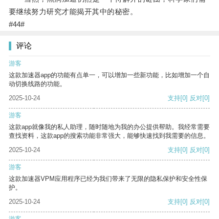
要继续努力研究才能揭开其中的秘密。
#44#
评论
游客
这款加速器app的功能有点单一，可以增加一些新功能，比如增加一个自
动切换线路的功能。
2025-10-24
支持
[0]
反对
[0]
游客
这款app就像我的私人助理，随时随地为我的办公提供帮助。我经常需要
查找资料，这款app的搜索功能非常强大，能够快速找到我需要的信息。
2025-10-24
支持
[0]
反对
[0]
游客
这款加速器VPM应用程序已经为我们带来了无限的隐私保护和安全性保
护。
2025-10-24
支持
[0]
反对
[0]
游客