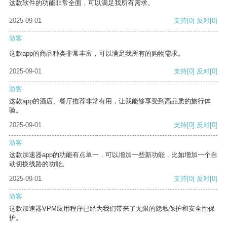
这款软件的功能非常全面，可以满足我所有需求。
2025-09-01
支持
[0]
反对
[0]
游客
这款app的商品种类非常丰富，可以满足我所有的购物需求。
2025-09-01
支持
[0]
反对
[0]
游客
这款app的酒店、餐厅推荐非常有用，让我能够享受到高品质的旅行体
验。
2025-09-01
支持
[0]
反对
[0]
游客
这款加速器app的功能有点单一，可以增加一些新功能，比如增加一个自
动切换线路的功能。
2025-09-01
支持
[0]
反对
[0]
游客
这款加速器VPM应用程序已经为我们带来了无限的隐私保护和安全性保
护。