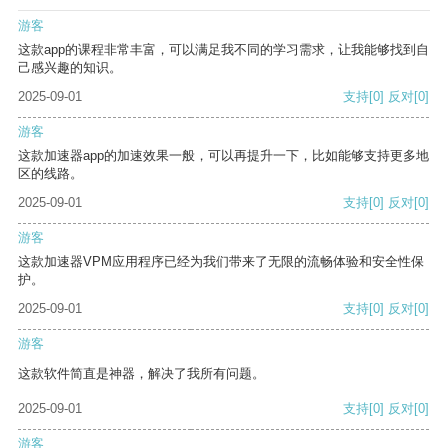
游客
这款app的课程非常丰富，可以满足我不同的学习需求，让我能够找到自
己感兴趣的知识。
2025-09-01
支持
[0]
反对
[0]
游客
这款加速器app的加速效果一般，可以再提升一下，比如能够支持更多地
区的线路。
2025-09-01
支持
[0]
反对
[0]
游客
这款加速器VPM应用程序已经为我们带来了无限的流畅体验和安全性保
护。
2025-09-01
支持
[0]
反对
[0]
游客
这款软件简直是神器，解决了我所有问题。
2025-09-01
支持
[0]
反对
[0]
游客