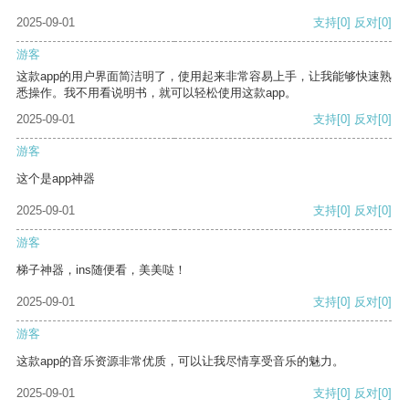
2025-09-01
支持
[0]
反对
[0]
游客
这款app的用户界面简洁明了，使用起来非常容易上手，让我能够快速熟
悉操作。我不用看说明书，就可以轻松使用这款app。
2025-09-01
支持
[0]
反对
[0]
游客
这个是app神器
2025-09-01
支持
[0]
反对
[0]
游客
梯子神器，ins随便看，美美哒！
2025-09-01
支持
[0]
反对
[0]
游客
这款app的音乐资源非常优质，可以让我尽情享受音乐的魅力。
2025-09-01
支持
[0]
反对
[0]