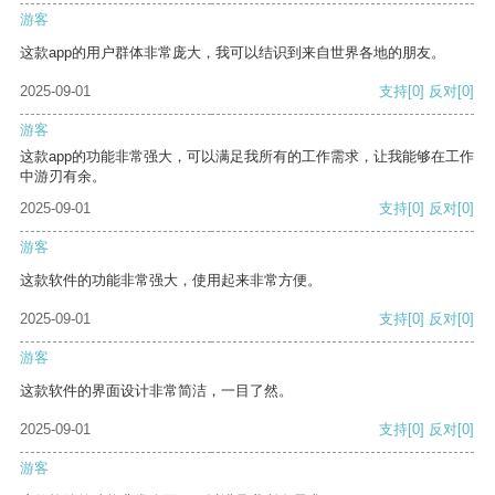
游客
这款app的用户群体非常庞大，我可以结识到来自世界各地的朋友。
2025-09-01
支持
[0]
反对
[0]
游客
这款app的功能非常强大，可以满足我所有的工作需求，让我能够在工作
中游刃有余。
2025-09-01
支持
[0]
反对
[0]
游客
这款软件的功能非常强大，使用起来非常方便。
2025-09-01
支持
[0]
反对
[0]
游客
这款软件的界面设计非常简洁，一目了然。
2025-09-01
支持
[0]
反对
[0]
游客