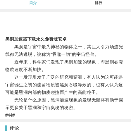
简介
排行
黑洞加速器下载永久免费版安卓
黑洞是宇宙中最为神秘的物体之一，其巨大引力场连光
线都无法逃脱，被称为“吞噬一切”的宇宙怪兽。
近年来，科学家们发现了黑洞加速的现象，即黑洞吞噬
物质速度不断加快。
这一发现引发了广泛的研究和猜测，有人认为这可能是
宇宙诞生之初的遗留物质被黑洞吞噬导致的，也有人认为这
可能是黑洞内部的物质碰撞而产生的高能粒子。
无论是什么原因，黑洞加速现象的发现无疑将有助于揭
示更多关于黑洞和宇宙奥秘的秘密。
#44#
评论