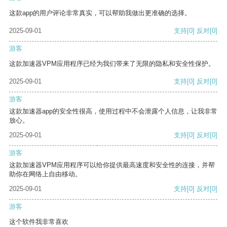
这款app的用户评论非常真实，可以帮助我做出更准确的选择。
2025-09-01
支持
[0]
反对
[0]
游客
这款加速器VPM应用程序已经为我们带来了无限的隐私和安全性保护。
2025-09-01
支持
[0]
反对
[0]
游客
这款加速器app的安全性很高，使用过程中不会泄露个人信息，让我非常
放心。
2025-09-01
支持
[0]
反对
[0]
游客
这款加速器VPM应用程序可以给你提供最高速度和安全性的连接，并帮
助你在网络上自由移动。
2025-09-01
支持
[0]
反对
[0]
游客
这个软件我非常喜欢