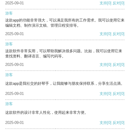
2025-09-01
支持
[0]
反对
[0]
游客
这款app的功能非常强大，可以满足我所有的工作需求。我可以使用它来
编辑文档、制作演示文稿、管理日程安排等。
2025-09-01
支持
[0]
反对
[0]
游客
这款软件非常实用，可以帮助我解决很多问题。比如，我可以使用它来
查找资料、翻译语言、编写代码等。
2025-09-01
支持
[0]
反对
[0]
游客
这款app是我社交的好帮手，让我能够与朋友保持联系，分享生活点滴。
2025-09-01
支持
[0]
反对
[0]
游客
这款软件的设计非常人性化，使用起来非常方便。
2025-09-01
支持
[0]
反对
[0]