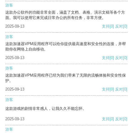
游客
这款办公软件的功能非常全面，涵盖了文档、表格、演示文稿等各个方
面。我可以使用它来完成日常办公的所有任务，非常方便。
2025-09-13
支持
[0]
反对
[0]
游客
这款加速器VPM应用程序可以给你提供最高速度和安全性的连接，并帮
助你在网络上自由移动。
2025-09-13
支持
[0]
反对
[0]
游客
这款加速器VPM应用程序已经为我们带来了无限的流畅体验和安全性保
护。
2025-09-13
支持
[0]
反对
[0]
游客
这款游戏的剧情非常感人，让我久久不能忘怀。
2025-09-13
支持
[0]
反对
[0]
游客