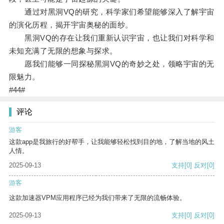
通过对黑洞VQ的研究，科学家们希望能够深入了解宇宙
的演化历程，揭开宇宙奥秘的面纱。
黑洞VQ的存在让我们重新认识宇宙，也让我们对科学和
未知充满了无限的想象与探求。
愿我们能够一同探秘黑洞VQ的奇妙之处，领略宇宙的无
限魅力。
#44#
评论
游客
这款app是我旅行的好帮手，让我能够轻松找到目的地，了解当地的风土
人情。
2025-09-13
支持
[0]
反对
[0]
游客
这款加速器VPM应用程序已经为我们带来了无限的流畅体验。
2025-09-13
支持
[0]
反对
[0]