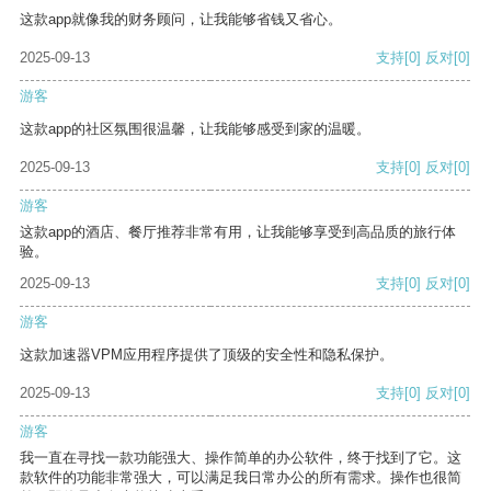
这款app就像我的财务顾问，让我能够省钱又省心。
2025-09-13
支持
[0]
反对
[0]
游客
这款app的社区氛围很温馨，让我能够感受到家的温暖。
2025-09-13
支持
[0]
反对
[0]
游客
这款app的酒店、餐厅推荐非常有用，让我能够享受到高品质的旅行体
验。
2025-09-13
支持
[0]
反对
[0]
游客
这款加速器VPM应用程序提供了顶级的安全性和隐私保护。
2025-09-13
支持
[0]
反对
[0]
游客
我一直在寻找一款功能强大、操作简单的办公软件，终于找到了它。这
款软件的功能非常强大，可以满足我日常办公的所有需求。操作也很简