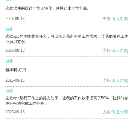
这款软件的设计非常人性化，使用起来非常舒服。
2025-09-13
支持
[0]
反对
[0]
游客
这款app的功能非常强大，可以满足我所有的工作需求，让我能够在工作
中游刃有余。
2025-09-13
支持
[0]
反对
[0]
游客
超棒啊 好用
2025-09-13
支持
[0]
反对
[0]
游客
这款app是我工作上的得力助手，让我的工作效率提高了50%，让我能够
更轻松地完成工作任务。
2025-09-13
支持
[0]
反对
[0]