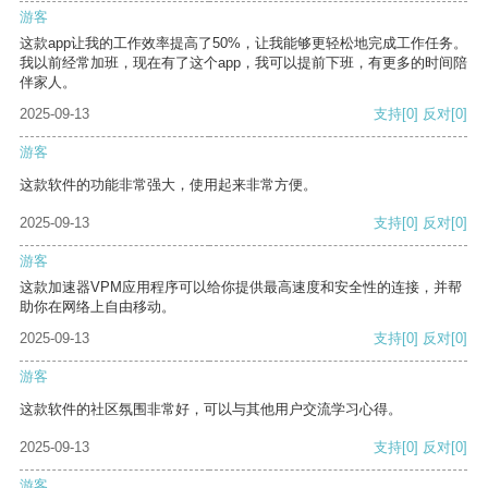
游客
这款app让我的工作效率提高了50%，让我能够更轻松地完成工作任务。
我以前经常加班，现在有了这个app，我可以提前下班，有更多的时间陪
伴家人。
2025-09-13
支持
[0]
反对
[0]
游客
这款软件的功能非常强大，使用起来非常方便。
2025-09-13
支持
[0]
反对
[0]
游客
这款加速器VPM应用程序可以给你提供最高速度和安全性的连接，并帮
助你在网络上自由移动。
2025-09-13
支持
[0]
反对
[0]
游客
这款软件的社区氛围非常好，可以与其他用户交流学习心得。
2025-09-13
支持
[0]
反对
[0]
游客