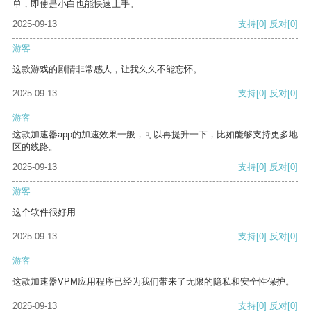
单，即使是小白也能快速上手。
2025-09-13
支持
[0]
反对
[0]
游客
这款游戏的剧情非常感人，让我久久不能忘怀。
2025-09-13
支持
[0]
反对
[0]
游客
这款加速器app的加速效果一般，可以再提升一下，比如能够支持更多地
区的线路。
2025-09-13
支持
[0]
反对
[0]
游客
这个软件很好用
2025-09-13
支持
[0]
反对
[0]
游客
这款加速器VPM应用程序已经为我们带来了无限的隐私和安全性保护。
2025-09-13
支持
[0]
反对
[0]