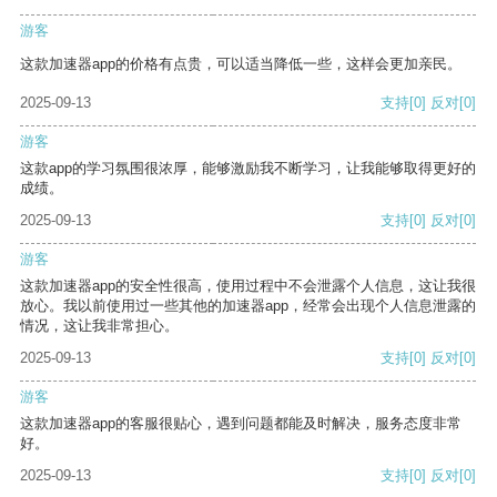
游客
这款加速器app的价格有点贵，可以适当降低一些，这样会更加亲民。
2025-09-13
支持
[0]
反对
[0]
游客
这款app的学习氛围很浓厚，能够激励我不断学习，让我能够取得更好的
成绩。
2025-09-13
支持
[0]
反对
[0]
游客
这款加速器app的安全性很高，使用过程中不会泄露个人信息，这让我很
放心。我以前使用过一些其他的加速器app，经常会出现个人信息泄露的
情况，这让我非常担心。
2025-09-13
支持
[0]
反对
[0]
游客
这款加速器app的客服很贴心，遇到问题都能及时解决，服务态度非常
好。
2025-09-13
支持
[0]
反对
[0]