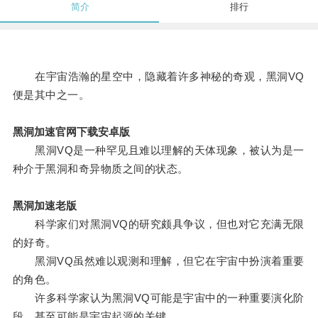
简介
排行
在宇宙浩瀚的星空中，隐藏着许多神秘的奇观，黑洞VQ
便是其中之一。
黑洞加速官网下载安卓版
黑洞VQ是一种罕见且难以理解的天体现象，被认为是一
种介于黑洞和奇异物质之间的状态。
黑洞加速老版
科学家们对黑洞VQ的研究颇具争议，但也对它充满无限
的好奇。
黑洞VQ虽然难以观测和理解，但它在宇宙中扮演着重要
的角色。
许多科学家认为黑洞VQ可能是宇宙中的一种重要演化阶
段，甚至可能是宇宙起源的关键。