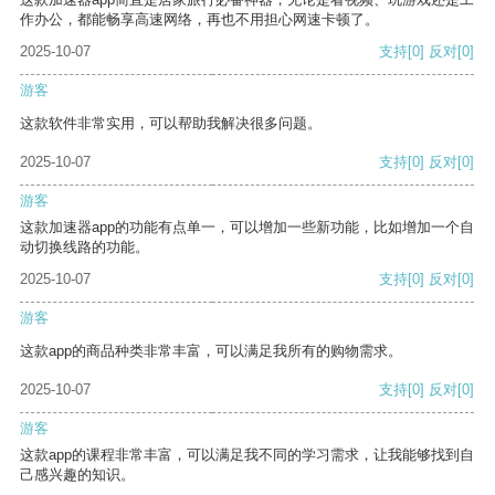
作办公，都能畅享高速网络，再也不用担心网速卡顿了。
2025-10-07
支持
[0]
反对
[0]
游客
这款软件非常实用，可以帮助我解决很多问题。
2025-10-07
支持
[0]
反对
[0]
游客
这款加速器app的功能有点单一，可以增加一些新功能，比如增加一个自
动切换线路的功能。
2025-10-07
支持
[0]
反对
[0]
游客
这款app的商品种类非常丰富，可以满足我所有的购物需求。
2025-10-07
支持
[0]
反对
[0]
游客
这款app的课程非常丰富，可以满足我不同的学习需求，让我能够找到自
己感兴趣的知识。