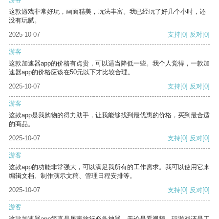
这款游戏非常好玩，画面精美，玩法丰富。我已经玩了好几个小时，还
没有玩腻。
2025-10-07
支持
[0]
反对
[0]
游客
这款加速器app的价格有点贵，可以适当降低一些。我个人觉得，一款加
速器app的价格应该在50元以下才比较合理。
2025-10-07
支持
[0]
反对
[0]
游客
这款app是我购物的得力助手，让我能够找到最优惠的价格，买到最合适
的商品。
2025-10-07
支持
[0]
反对
[0]
游客
这款app的功能非常强大，可以满足我所有的工作需求。我可以使用它来
编辑文档、制作演示文稿、管理日程安排等。
2025-10-07
支持
[0]
反对
[0]
游客
这款加速器app简直是居家旅行必备神器，无论是看视频、玩游戏还是工