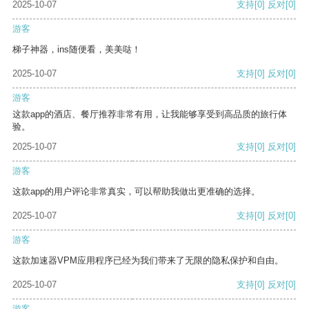
2025-10-07
支持
[0]
反对
[0]
游客
梯子神器，ins随便看，美美哒！
2025-10-07
支持
[0]
反对
[0]
游客
这款app的酒店、餐厅推荐非常有用，让我能够享受到高品质的旅行体
验。
2025-10-07
支持
[0]
反对
[0]
游客
这款app的用户评论非常真实，可以帮助我做出更准确的选择。
2025-10-07
支持
[0]
反对
[0]
游客
这款加速器VPM应用程序已经为我们带来了无限的隐私保护和自由。
2025-10-07
支持
[0]
反对
[0]
游客