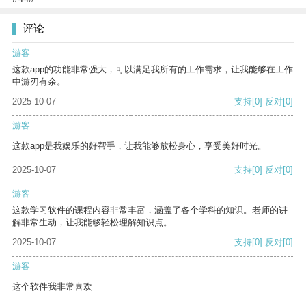
评论
游客
这款app的功能非常强大，可以满足我所有的工作需求，让我能够在工作
中游刃有余。
2025-10-07
支持
[0]
反对
[0]
游客
这款app是我娱乐的好帮手，让我能够放松身心，享受美好时光。
2025-10-07
支持
[0]
反对
[0]
游客
这款学习软件的课程内容非常丰富，涵盖了各个学科的知识。老师的讲
解非常生动，让我能够轻松理解知识点。
2025-10-07
支持
[0]
反对
[0]
游客
这个软件我非常喜欢