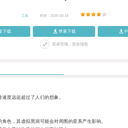
工具
|
时间：2025-10-15
|
卓下载
苹果下载
安卓市场，安全绿色
速度远远超过了人们的想象。
角色，其虚拟黑洞可能会对周围的星系产生影响。