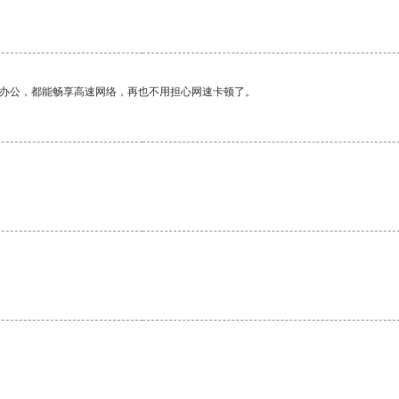
作办公，都能畅享高速网络，再也不用担心网速卡顿了。
。