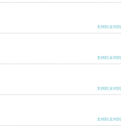
支持
[0]
反对
[0]
支持
[0]
反对
[0]
支持
[0]
反对
[0]
支持
[0]
反对
[0]