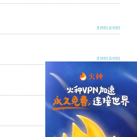
支持
[0]
反对
[0]
支持
[0]
反对
[0]
支持
[0]
反对
[0]
支持
[0]
反对
[0]