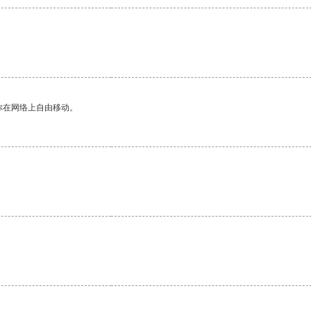
你在网络上自由移动。