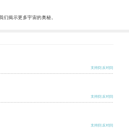
我们揭示更多宇宙的奥秘。
支持
[0]
反对
[0]
支持
[0]
反对
[0]
支持
[0]
反对
[0]