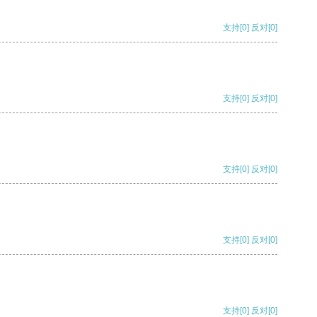
支持
[0]
反对
[0]
支持
[0]
反对
[0]
支持
[0]
反对
[0]
支持
[0]
反对
[0]
支持
[0]
反对
[0]