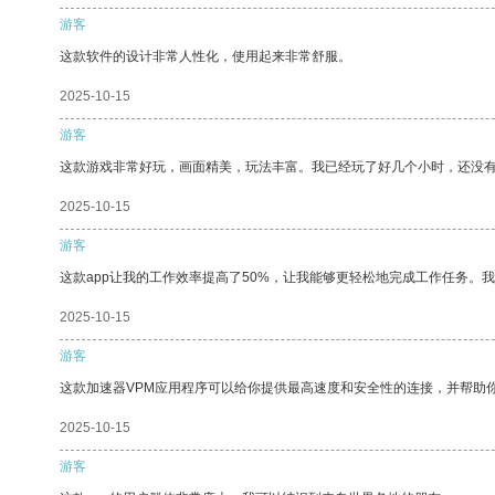
游客
这款软件的设计非常人性化，使用起来非常舒服。
2025-10-15
游客
这款游戏非常好玩，画面精美，玩法丰富。我已经玩了好几个小时，还没
2025-10-15
游客
这款app让我的工作效率提高了50%，让我能够更轻松地完成工作任务。
2025-10-15
游客
这款加速器VPM应用程序可以给你提供最高速度和安全性的连接，并帮助
2025-10-15
游客