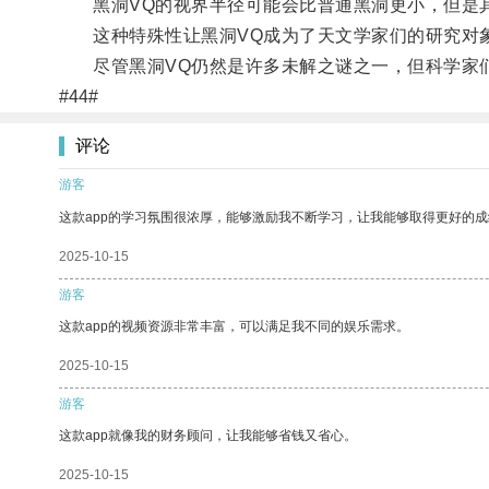
黑洞VQ的视界半径可能会比普通黑洞更小，但是其
这种特殊性让黑洞VQ成为了天文学家们的研究对象
尽管黑洞VQ仍然是许多未解之谜之一，但科学家们
#44#
评论
游客
这款app的学习氛围很浓厚，能够激励我不断学习，让我能够取得更好的成
2025-10-15
游客
这款app的视频资源非常丰富，可以满足我不同的娱乐需求。
2025-10-15
游客
这款app就像我的财务顾问，让我能够省钱又省心。
2025-10-15