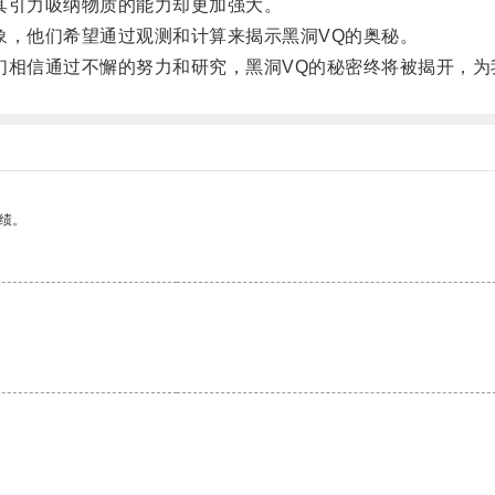
引力吸纳物质的能力却更加强大。
，他们希望通过观测和计算来揭示黑洞VQ的奥秘。
相信通过不懈的努力和研究，黑洞VQ的秘密终将被揭开，为
绩。