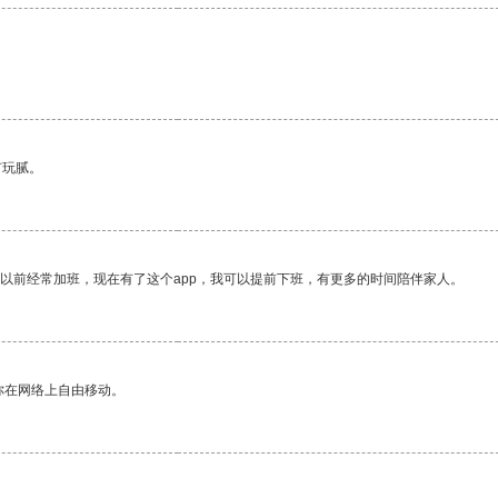
有玩腻。
我以前经常加班，现在有了这个app，我可以提前下班，有更多的时间陪伴家人。
你在网络上自由移动。