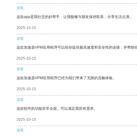
游客
这款app是我社交的好帮手，让我能够与朋友保持联系，分享生活点滴。
2025-10-15
游客
这款加速器VPM应用程序可以给你提供最高速度和安全性的连接，并帮助
2025-10-15
游客
这款加速器VPM应用程序已经为我们带来了无限的流畅体验。
2025-10-15
游客
这款软件的功能非常全面，可以满足我所有需求。
2025-10-15
游客