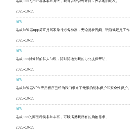
这款app的用户群体非常庞大，我可以结识到来自世界各地的朋友。
2025-10-15
游客
这款加速器app简直是居家旅行必备神器，无论是看视频、玩游戏还是工
2025-10-15
游客
这款app就像我的私人助理，随时随地为我的办公提供帮助。
2025-10-15
游客
这款加速器VPM应用程序已经为我们带来了无限的隐私保护和安全性保护
2025-10-15
游客
这款app的商品种类非常丰富，可以满足我所有的购物需求。
2025-10-15