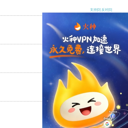
支持
[0]
反对
[0]
支持
[0]
反对
[0]
支持
[0]
反对
[0]
支持
[0]
反对
[0]
支持
[0]
反对
[0]