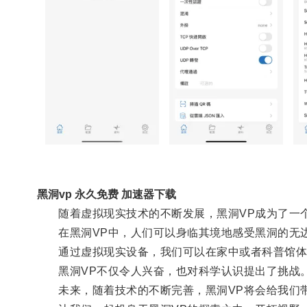
黑洞vp 永久免费 加速器下载
随着虚拟现实技术的不断发展，黑洞VP成为了一
在黑洞VP中，人们可以身临其境地感受黑洞的无边
通过虚拟现实设备，我们可以在家中或者科普馆体
黑洞VP不仅令人兴奋，也对科学认识提出了挑战
未来，随着技术的不断完善，黑洞VP将会给我们带