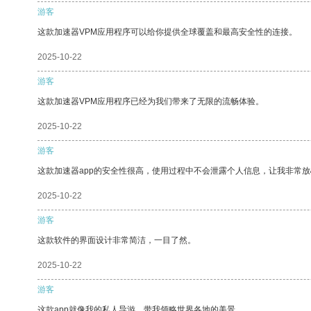
游客
这款加速器VPM应用程序可以给你提供全球覆盖和最高安全性的连接。
2025-10-22
游客
这款加速器VPM应用程序已经为我们带来了无限的流畅体验。
2025-10-22
游客
这款加速器app的安全性很高，使用过程中不会泄露个人信息，让我非常放
2025-10-22
游客
这款软件的界面设计非常简洁，一目了然。
2025-10-22
游客
这款app就像我的私人导游，带我领略世界各地的美景。