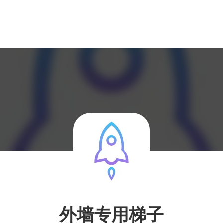
外墙专用梯子