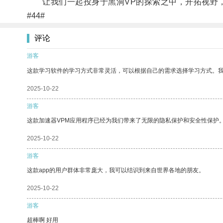
让我们一起投身于黑洞VP的探索之中，开拓视野
#44#
评论
游客
这款学习软件的学习方式非常灵活，可以根据自己的需求选择学习方式。
2025-10-22
游客
这款加速器VPM应用程序已经为我们带来了无限的隐私保护和安全性保护
2025-10-22
游客
这款app的用户群体非常庞大，我可以结识到来自世界各地的朋友。
2025-10-22
游客
超棒啊 好用