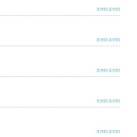
支持
[0]
反对
[0]
支持
[0]
反对
[0]
支持
[0]
反对
[0]
支持
[0]
反对
[0]
支持
[0]
反对
[0]