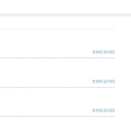
支持
[0]
反对
[0]
支持
[0]
反对
[0]
支持
[0]
反对
[0]