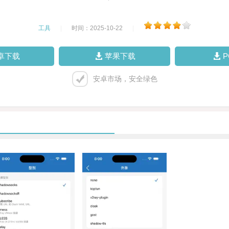
工具
|
时间：2025-10-22
|
卓下载
苹果下载
安卓市场，安全绿色