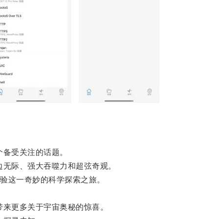
个备受关注的话题。
无际、强大吞噬力和超弦奇观。
验这一奇妙的科学探索之旅。
。
来更多关于宇宙奥秘的惊喜。