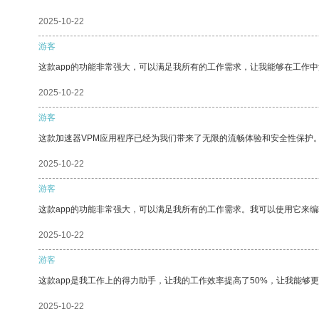
2025-10-22
游客
这款app的功能非常强大，可以满足我所有的工作需求，让我能够在工作
2025-10-22
游客
这款加速器VPM应用程序已经为我们带来了无限的流畅体验和安全性保护
2025-10-22
游客
这款app的功能非常强大，可以满足我所有的工作需求。我可以使用它来
2025-10-22
游客
这款app是我工作上的得力助手，让我的工作效率提高了50%，让我能够
2025-10-22