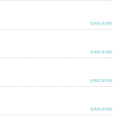
支持
[0]
反对
[0]
支持
[0]
反对
[0]
支持
[0]
反对
[0]
支持
[0]
反对
[0]