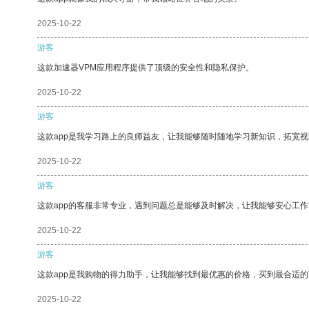
2025-10-22
游客
这款加速器VPM应用程序提供了顶级的安全性和隐私保护。
2025-10-22
游客
这款app是我学习路上的良师益友，让我能够随时随地学习新知识，拓宽视
2025-10-22
游客
这款app的客服非常专业，遇到问题总是能够及时解决，让我能够安心工作
2025-10-22
游客
这款app是我购物的得力助手，让我能够找到最优惠的价格，买到最合适
2025-10-22