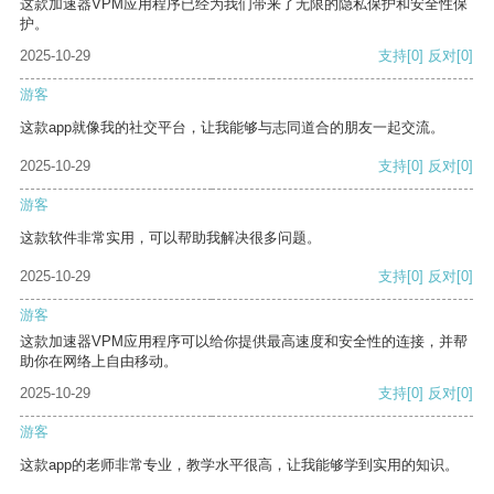
这款加速器VPM应用程序已经为我们带来了无限的隐私保护和安全性保
护。
2025-10-29
支持
[0]
反对
[0]
游客
这款app就像我的社交平台，让我能够与志同道合的朋友一起交流。
2025-10-29
支持
[0]
反对
[0]
游客
这款软件非常实用，可以帮助我解决很多问题。
2025-10-29
支持
[0]
反对
[0]
游客
这款加速器VPM应用程序可以给你提供最高速度和安全性的连接，并帮
助你在网络上自由移动。
2025-10-29
支持
[0]
反对
[0]
游客
这款app的老师非常专业，教学水平很高，让我能够学到实用的知识。