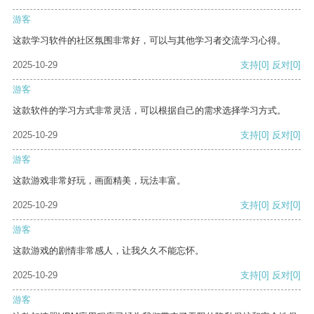
游客
这款学习软件的社区氛围非常好，可以与其他学习者交流学习心得。
2025-10-29
支持
[0]
反对
[0]
游客
这款软件的学习方式非常灵活，可以根据自己的需求选择学习方式。
2025-10-29
支持
[0]
反对
[0]
游客
这款游戏非常好玩，画面精美，玩法丰富。
2025-10-29
支持
[0]
反对
[0]
游客
这款游戏的剧情非常感人，让我久久不能忘怀。
2025-10-29
支持
[0]
反对
[0]
游客