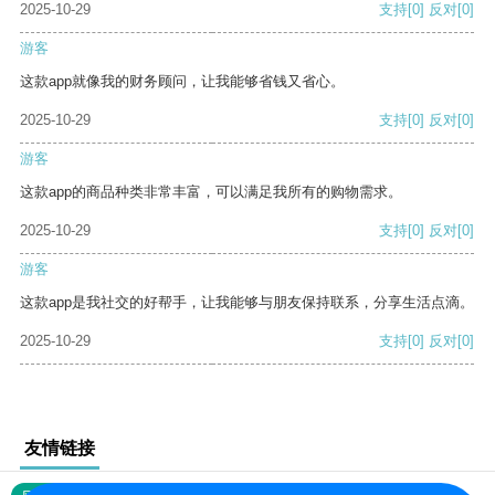
2025-10-29
支持
[0]
反对
[0]
游客
这款app就像我的财务顾问，让我能够省钱又省心。
2025-10-29
支持
[0]
反对
[0]
游客
这款app的商品种类非常丰富，可以满足我所有的购物需求。
2025-10-29
支持
[0]
反对
[0]
游客
这款app是我社交的好帮手，让我能够与朋友保持联系，分享生活点滴。
2025-10-29
支持
[0]
反对
[0]
友情链接