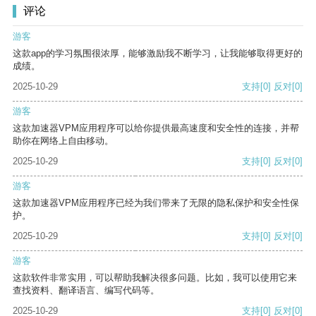
评论
游客
这款app的学习氛围很浓厚，能够激励我不断学习，让我能够取得更好的
成绩。
2025-10-29
支持
[0]
反对
[0]
游客
这款加速器VPM应用程序可以给你提供最高速度和安全性的连接，并帮
助你在网络上自由移动。
2025-10-29
支持
[0]
反对
[0]
游客
这款加速器VPM应用程序已经为我们带来了无限的隐私保护和安全性保
护。
2025-10-29
支持
[0]
反对
[0]
游客
这款软件非常实用，可以帮助我解决很多问题。比如，我可以使用它来
查找资料、翻译语言、编写代码等。
2025-10-29
支持
[0]
反对
[0]