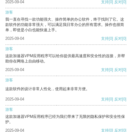
2025-09-04
支持
[0]
反对
[0]
游客
我一直在寻找一款功能强大、操作简单的办公软件，终于找到了它。这
款软件的功能非常强大，可以满足我日常办公的所有需求。操作也很简
单，即使是小白也能快速上手。
2025-09-04
支持
[0]
反对
[0]
游客
这款加速器VPM应用程序可以给你提供最高速度和安全性的连接，并帮
助你在网络上自由移动。
2025-09-04
支持
[0]
反对
[0]
游客
这款软件的设计非常人性化，使用起来非常方便。
2025-09-04
支持
[0]
反对
[0]
游客
这款加速器VPM应用程序已经为我们带来了无限的隐私保护和安全性保
护。
2025-09-04
支持
[0]
反对
[0]