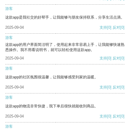
游客
这款app是我社交的好帮手，让我能够与朋友保持联系，分享生活点滴。
2025-09-04
支持
[0]
反对
[0]
游客
这款app的用户界面简洁明了，使用起来非常容易上手，让我能够快速熟
悉操作。我不用看说明书，就可以轻松使用这款app。
2025-09-04
支持
[0]
反对
[0]
游客
这款app的社区氛围很温馨，让我能够感受到家的温暖。
2025-09-04
支持
[0]
反对
[0]
游客
这款app的物流非常快捷，我下单后很快就能收到商品。
2025-09-04
支持
[0]
反对
[0]
游客