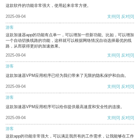
这款软件的功能非常强大，使用起来非常方便。
2025-09-04
支持
[0]
反对
[0]
游客
这款加速器app的功能有点单一，可以增加一些新功能。比如，可以增加
一个自动切换线路的功能，这样就可以根据网络情况自动选择最优的线
路，从而获得更好的加速效果。
2025-09-04
支持
[0]
反对
[0]
游客
这款加速器VPM应用程序已经为我们带来了无限的隐私保护和自由。
2025-09-04
支持
[0]
反对
[0]
游客
这款加速器VPM应用程序可以给你提供最高速度和安全性的连接。
2025-09-04
支持
[0]
反对
[0]
游客
这款app的功能非常强大，可以满足我所有的工作需求，让我能够在工作