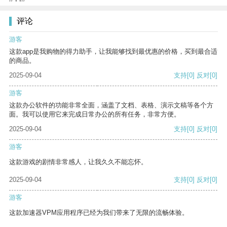
评论
游客
这款app是我购物的得力助手，让我能够找到最优惠的价格，买到最合适
的商品。
2025-09-04
支持
[0]
反对
[0]
游客
这款办公软件的功能非常全面，涵盖了文档、表格、演示文稿等各个方
面。我可以使用它来完成日常办公的所有任务，非常方便。
2025-09-04
支持
[0]
反对
[0]
游客
这款游戏的剧情非常感人，让我久久不能忘怀。
2025-09-04
支持
[0]
反对
[0]
游客
这款加速器VPM应用程序已经为我们带来了无限的流畅体验。