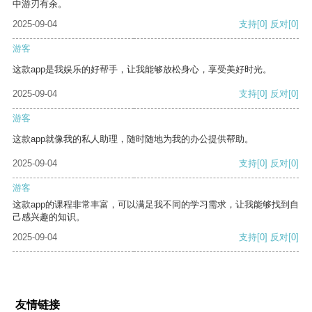
中游刃有余。
2025-09-04
支持
[0]
反对
[0]
游客
这款app是我娱乐的好帮手，让我能够放松身心，享受美好时光。
2025-09-04
支持
[0]
反对
[0]
游客
这款app就像我的私人助理，随时随地为我的办公提供帮助。
2025-09-04
支持
[0]
反对
[0]
游客
这款app的课程非常丰富，可以满足我不同的学习需求，让我能够找到自
己感兴趣的知识。
2025-09-04
支持
[0]
反对
[0]
友情链接